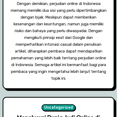
Dengan demikian, perjudian online di Indonesia
memang memiliki dua sisi yang perlu dipertimbangkan
dengan bijak. Meskipun dapat memberikan
kesenangan dan keuntungan, namun juga memiliki
risiko dan bahaya yang perlu diwaspadai. Dengan
mengikuti prinsip eeat dari Google dan
memperhatikan intonasi casual dalam penulisan
artikel, diharapkan pembaca dapat mendapatkan
pemahaman yang lebih baik tentang perjudian online
di Indonesia. Semoga artikel ini bermanfaat bagi para
pembaca yang ingin mengetahui lebih lanjut tentang
topik ini.
Uncategorized