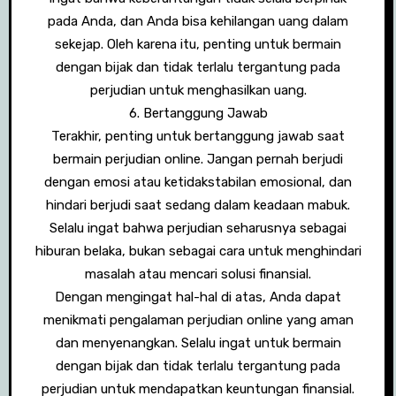
pada Anda, dan Anda bisa kehilangan uang dalam
sekejap. Oleh karena itu, penting untuk bermain
dengan bijak dan tidak terlalu tergantung pada
perjudian untuk menghasilkan uang.
6. Bertanggung Jawab
Terakhir, penting untuk bertanggung jawab saat
bermain perjudian online. Jangan pernah berjudi
dengan emosi atau ketidakstabilan emosional, dan
hindari berjudi saat sedang dalam keadaan mabuk.
Selalu ingat bahwa perjudian seharusnya sebagai
hiburan belaka, bukan sebagai cara untuk menghindari
masalah atau mencari solusi finansial.
Dengan mengingat hal-hal di atas, Anda dapat
menikmati pengalaman perjudian online yang aman
dan menyenangkan. Selalu ingat untuk bermain
dengan bijak dan tidak terlalu tergantung pada
perjudian untuk mendapatkan keuntungan finansial.