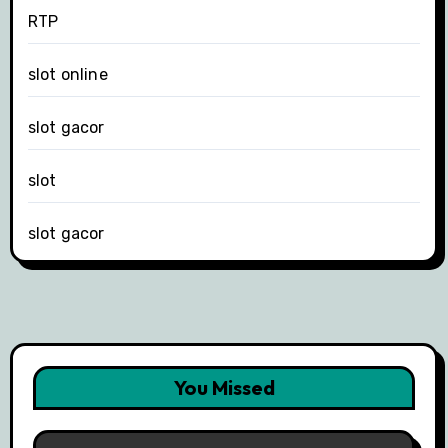
RTP
slot online
slot gacor
slot
slot gacor
You Missed