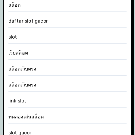
สล็อต
daftar slot gacor
slot
เว็บสล็อต
สล็อตเว็บตรง
สล็อตเว็บตรง
link slot
ทดลองเล่นสล็อต
slot gacor